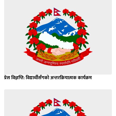
प्रेस विज्ञप्ति: विद्यार्थीसँगको अन्तरक्रियात्मक कार्यक्रम