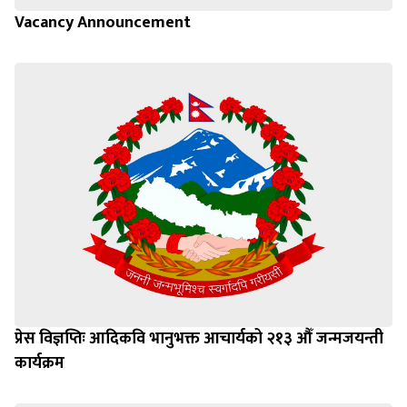
Vacancy Announcement
प्रेस विज्ञप्तिः आदिकवि भानुभक्त आचार्यको २१३ औँ जन्मजयन्ती
कार्यक्रम