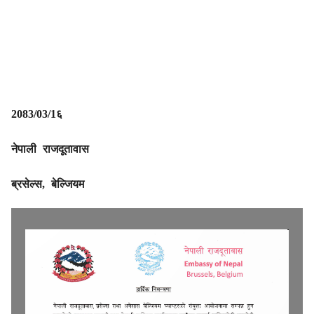
2083/03/1६
नेपाली राजदूतावास
ब्रसेल्स, बेल्जियम