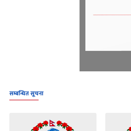
सम्बन्धित सूचना