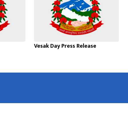
Vesak Day Press Release