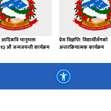
्तिः आदिकवि भानुभक्त
प्रेस विज्ञप्ति: विद्यार्थीसँगको
३ औँ जन्मजयन्ती कार्यक्रम
अन्तरक्रियात्मक कार्यक्रम